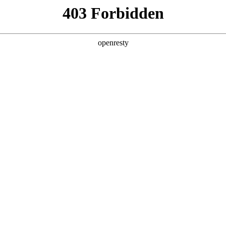
产品
解决方案
新闻动态
关于我们